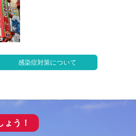
感染症対策について
しょう！