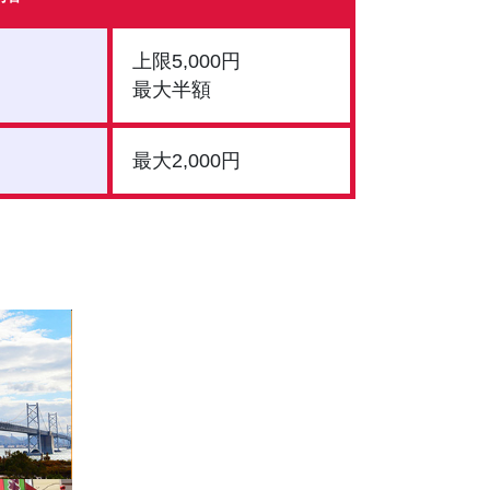
上限5,000円
最大半額
最大2,000円