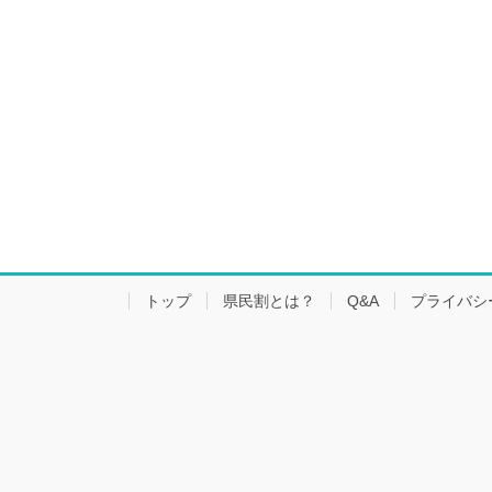
トップ
県民割とは？
Q&A
プライバシ