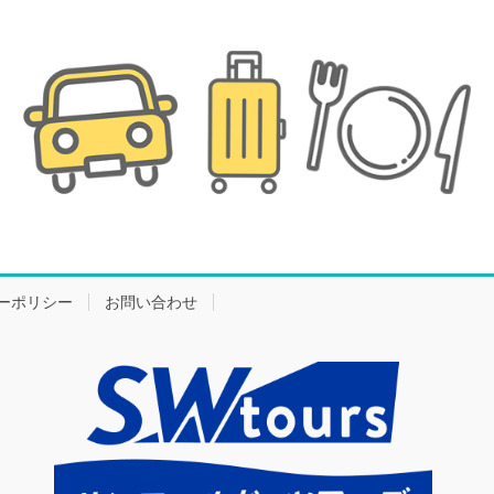
ーポリシー
お問い合わせ