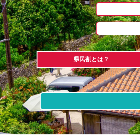
県民割とは？