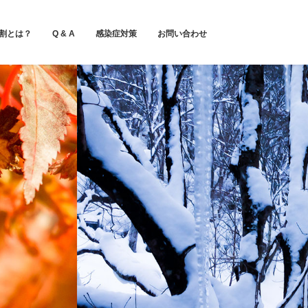
割とは？
Q & A
感染症対策
お問い合わせ