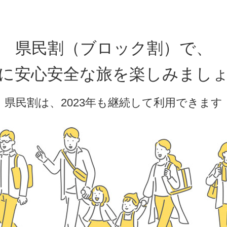
県民割（ブロック割）で、
に安心安全な旅を楽しみまし
県民割は、2023年も継続して利用できます